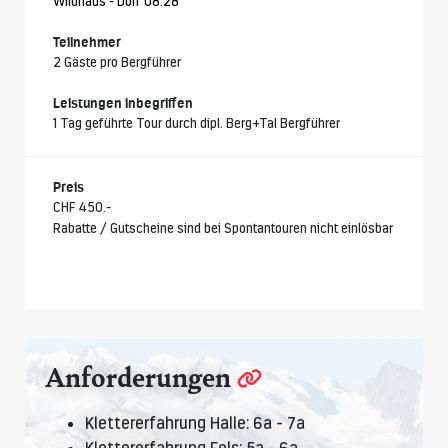
Wildhaus - Dorf 08:28
Teilnehmer
2 Gäste pro Bergführer
Leistungen inbegriffen
1 Tag geführte Tour durch dipl. Berg+Tal Bergführer
Preis
CHF 450.-
Rabatte / Gutscheine sind bei Spontantouren nicht einlösbar
Anforderungen
Klettererfahrung Halle: 6a - 7a