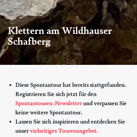
Klettern am Wildhauser
Schafberg
Diese Spontantour hat bereits stattgefunden.
Registrieren Sie sich jetzt für den
Spontantouren-Newsletter
und verpassen Sie
keine weitere Spontantour.
Lassen Sie sich inspirieren und entdecken Sie
unser
vielseitiges Tourenangebot.