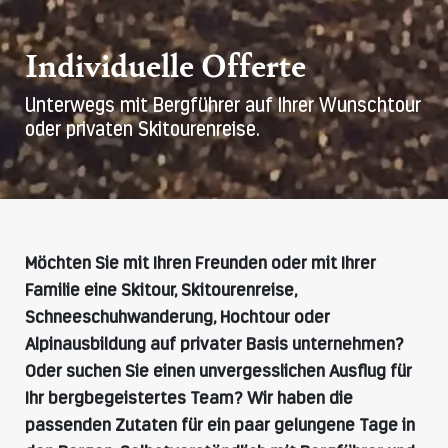
Individuelle Offerte
Unterwegs mit Bergführer auf Ihrer Wunschtour
oder privaten Skitourenreise.
Möchten Sie mit Ihren Freunden oder mit Ihrer
Familie eine Skitour, Skitourenreise,
Schneeschuhwanderung, Hochtour oder
Alpinausbildung auf privater Basis unternehmen?
Oder suchen Sie einen unvergesslichen Ausflug für
Ihr bergbegeistertes Team? Wir haben die
passenden Zutaten für ein paar gelungene Tage in