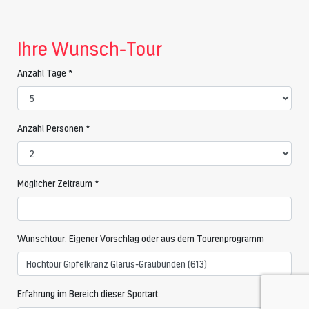
Ihre Wunsch-Tour
Anzahl Tage *
Anzahl Personen *
Möglicher Zeitraum *
Wunschtour: Eigener Vorschlag oder aus dem Tourenprogramm
Erfahrung im Bereich dieser Sportart