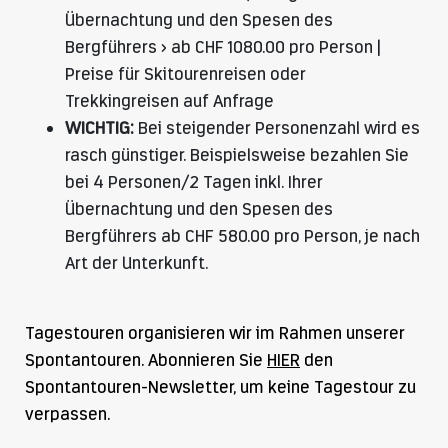
Übernachtung und den Spesen des
Bergführers > ab CHF 1080.00 pro Person |
Preise für Skitourenreisen oder
Trekkingreisen auf Anfrage
WICHTIG:
Bei steigender Personenzahl wird es
rasch günstiger. Beispielsweise bezahlen Sie
bei 4 Personen/2 Tagen inkl. Ihrer
Übernachtung und den Spesen des
Bergführers ab CHF 580.00 pro Person, je nach
Art der Unterkunft.
Tagestouren organisieren wir im Rahmen unserer
Spontantouren. Abonnieren Sie
HIER
den
Spontantouren-Newsletter, um keine Tagestour zu
verpassen.