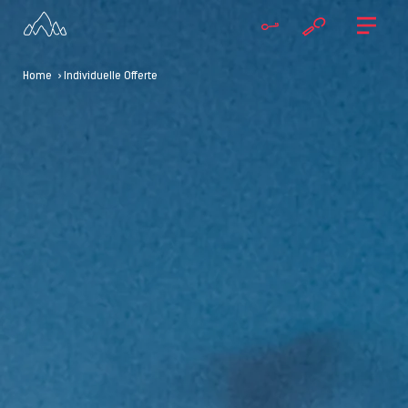
Home
> Individuelle Offerte