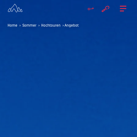
Home
>
Sommer
>
Hochtouren
> Angebot