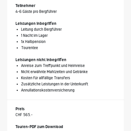
Teilnehmer
4-6 Gäste pro Bergführer
Leistungen inbegriffen
Leitung durch Bergführer
1 Nacht im Lager
1x Halbpension
Tourentee
Leistungen nicht inbegriffen
Anreise zum Treffpunkt und Heimreise
Nicht erwähnte Mahlzeiten und Getränke
Kosten für allfällige Transfers
Zusätzliche Leistungen in der Unterkunft
Annullationskostenversicherung
Preis
CHF 565.-
Touren-PDF zum Download