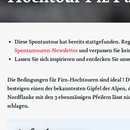
Diese Spontantour hat bereits stattgefunden. Regis
Spontantouren-Newsletter
und verpassen Sie kei
Lassen Sie sich inspirieren und entdecken Sie uns
Die Bedingungen für Firn-Hochtouren sind ideal ! D
besteigen einen der bekanntesten Gipfel der Alpen,
Nordflanke mit den 3 ebenmässigen Pfeilern lässt ni
schlagen.