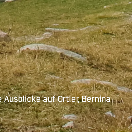
Ausblicke auf Ortler, Bernina