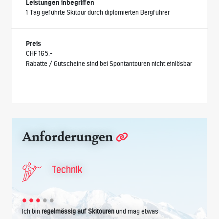
Leistungen inbegriffen
1 Tag geführte Skitour durch diplomierten Bergführer
Preis
CHF 165.-
Rabatte / Gutscheine sind bei Spontantouren nicht einlösbar
Anforderungen
Technik
Ich bin
regelmässig auf Skitouren
und mag etwas