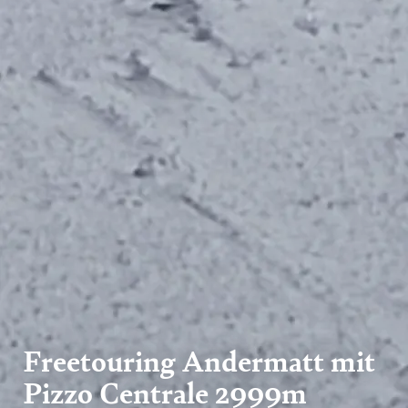
Freetouring Andermatt mit
Pizzo Centrale 2999m