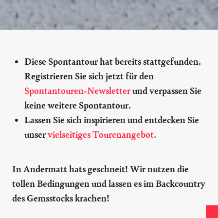
Diese Spontantour hat bereits stattgefunden.
Registrieren Sie sich jetzt für den
Spontantouren-Newsletter
und verpassen Sie
keine weitere Spontantour.
Lassen Sie sich inspirieren und entdecken Sie
unser
vielseitiges Tourenangebot.
In Andermatt hats geschneit! Wir nutzen die
tollen Bedingungen und lassen es im Backcountry
des Gemsstocks krachen!