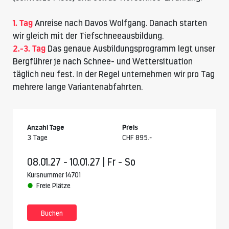
1. Tag
Anreise nach Davos Wolfgang. Danach starten
wir gleich mit der Tiefschneeausbildung.
2.-3. Tag
Das genaue Ausbildungsprogramm legt unser
Bergführer je nach Schnee- und Wettersituation
täglich neu fest. In der Regel unternehmen wir pro Tag
mehrere lange Variantenabfahrten.
Anzahl Tage
Preis
3 Tage
CHF 895.-
08.01.27 - 10.01.27 | Fr - So
Kursnummer 14701
Freie Plätze
Buchen