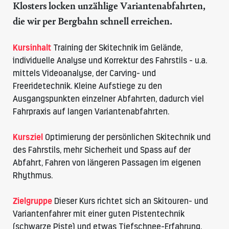
Klosters locken unzählige Variantenabfahrten,
die wir per Bergbahn schnell erreichen.
Kursinhalt
Training der Skitechnik im Gelände,
individuelle Analyse und Korrektur des Fahrstils - u.a.
mittels Videoanalyse, der Carving- und
Freeridetechnik. Kleine Aufstiege zu den
Ausgangspunkten einzelner Abfahrten, dadurch viel
Fahrpraxis auf langen Variantenabfahrten.
Kursziel
Optimierung der persönlichen Skitechnik und
des Fahrstils, mehr Sicherheit und Spass auf der
Abfahrt, Fahren von längeren Passagen im eigenen
Rhythmus.
Zielgruppe
Dieser Kurs richtet sich an Skitouren- und
Variantenfahrer mit einer guten Pistentechnik
(schwarze Piste) und etwas Tiefschnee-Erfahrung.