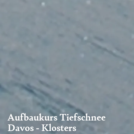
Aufbaukurs Tiefschnee
Davos - Klosters