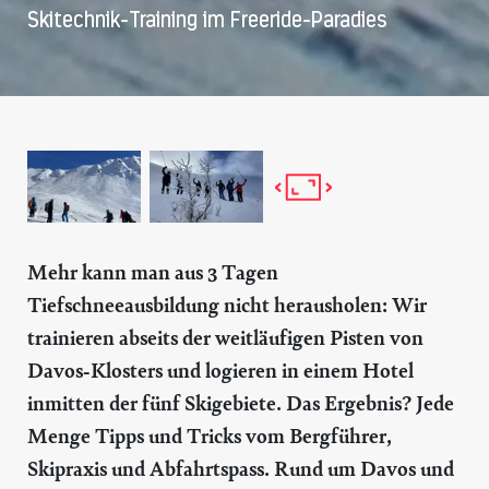
Skitechnik-Training im Freeride-Paradies
Mehr kann man aus 3 Tagen
Tiefschneeausbildung nicht herausholen: Wir
trainieren abseits der weitläufigen Pisten von
Davos-Klosters und logieren in einem Hotel
inmitten der fünf Skigebiete. Das Ergebnis? Jede
Menge Tipps und Tricks vom Bergführer,
Skipraxis und Abfahrtspass. Rund um Davos und