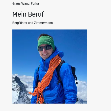
Graue Wand, Furka
Mein Beruf
Bergführer und Zimmermann