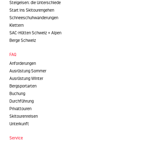
Steigeisen: die Unterschiede
Start ins Skitourengehen
Schneeschuhwanderungen
Klettern
SAC-Hütten Schweiz + Alpen
Berge Schweiz
FAQ
Anforderungen
Ausrüstung Sommer
Ausrüstung Winter
Bergsportarten
Buchung
Durchführung
Privattouren
Skitourenreisen
Unterkunft
Service