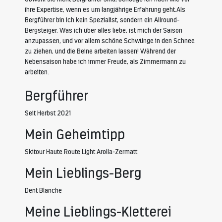
ihre Expertise, wenn es um langjährige Erfahrung geht.Als
Bergführer bin ich kein Spezialist, sondern ein Allround-
Bergsteiger. Was ich über alles liebe, ist mich der Saison
anzupassen, und vor allem schöne Schwünge in den Schnee
zu ziehen, und die Beine arbeiten lassen! Während der
Nebensaison habe ich immer Freude, als Zimmermann zu
arbeiten.
Bergführer
Seit Herbst 2021
Mein Geheimtipp
Skitour Haute Route Light Arolla-Zermatt
Mein Lieblings-Berg
Dent Blanche
Meine Lieblings-Kletterei