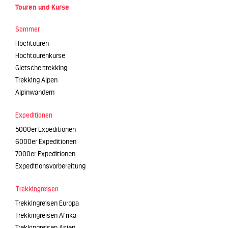
Touren und Kurse
Sommer
Hochtouren
Hochtourenkurse
Gletschertrekking
Trekking Alpen
Alpinwandern
Expeditionen
5000er Expeditionen
6000er Expeditionen
7000er Expeditionen
Expeditionsvorbereitung
Trekkingreisen
Trekkingreisen Europa
Trekkingreisen Afrika
Trekkingreisen Asien