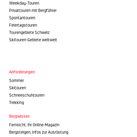
Weekday-Touren
Privattouren mit Bergführer
Spontantouren
Feiertagstouren
Tourengebiete Schweiz
Skitouren-Gebiete weltweit
Anforderungen
Sommer
Skitouren
Schneeschuhtouren
Trekking
Bergwissen
Fernsicht: Ihr Online-Magazin
Bergsteigen: Infos zur Ausrüstung