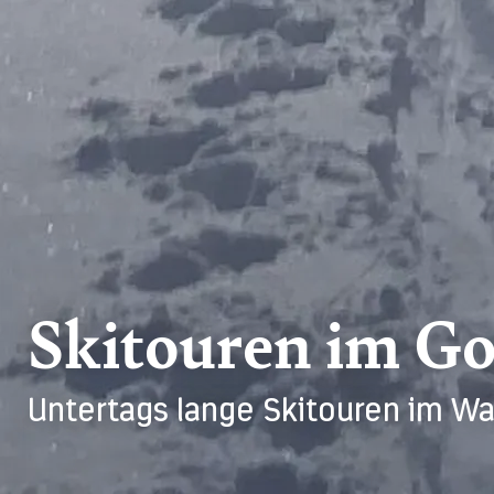
Skitouren im Go
Untertags lange Skitouren im Wal