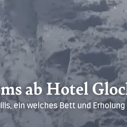
ms ab Hotel Gloc
lis, ein weiches Bett und Erholung 