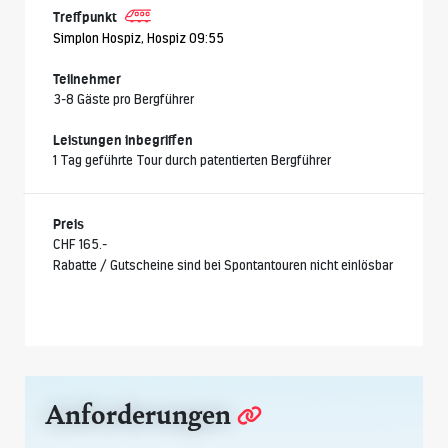
Treffpunkt
Simplon Hospiz, Hospiz 09:55
Teilnehmer
3-8 Gäste pro Bergführer
Leistungen inbegriffen
1 Tag geführte Tour durch patentierten Bergführer
Preis
CHF 165.-
Rabatte / Gutscheine sind bei Spontantouren nicht einlösbar
Anforderungen