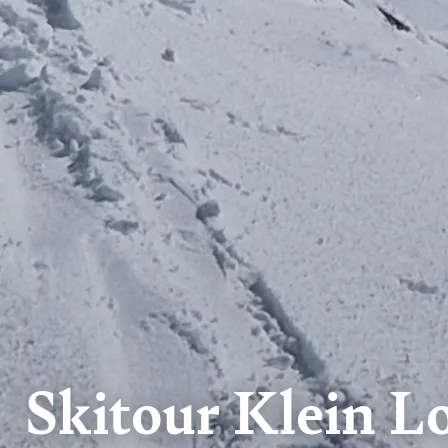
Skitour Klein 