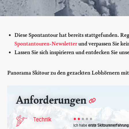
Diese Spontantour hat bereits stattgefunden. Regis
Spontantouren-Newsletter
und verpassen Sie kei
Lassen Sie sich inspirieren und entdecken Sie uns
Panorama Skitour zu den gezackten Lobhörnern mit 
Anforderungen
Technik
Ich habe
erste Skitourenerfahrung