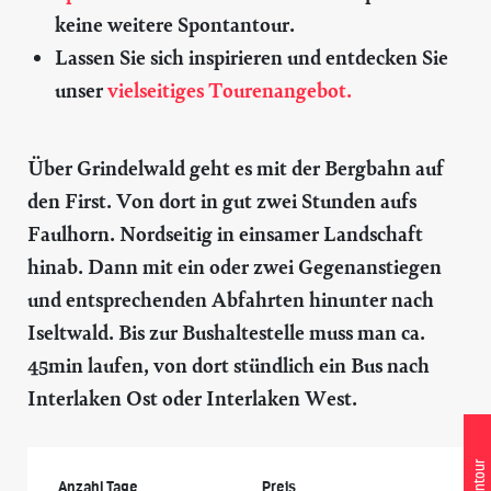
keine weitere Spontantour.
Lassen Sie sich inspirieren und entdecken Sie
unser
vielseitiges Tourenangebot.
Über Grindelwald geht es mit der Bergbahn auf
den First. Von dort in gut zwei Stunden aufs
Faulhorn. Nordseitig in einsamer Landschaft
hinab. Dann mit ein oder zwei Gegenanstiegen
und entsprechenden Abfahrten hinunter nach
Iseltwald. Bis zur Bushaltestelle muss man ca.
45min laufen, von dort stündlich ein Bus nach
Interlaken Ost oder Interlaken West.
Anzahl Tage
Preis