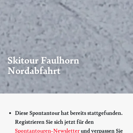
Skitour Faulhorn
Nordabfahrt
Diese Spontantour hat bereits stattgefunden.
Registrieren Sie sich jetzt für den
Spontantouren-Newsletter
und verpassen Sie