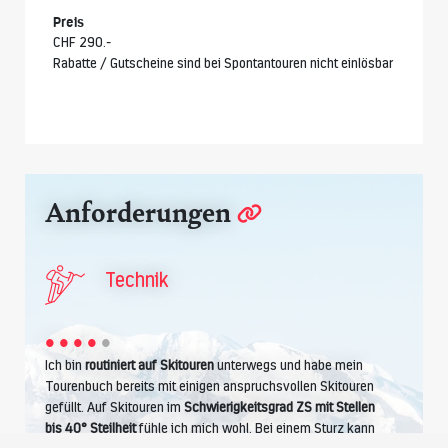
Preis
CHF 290.-
Rabatte / Gutscheine sind bei Spontantouren nicht einlösbar
Anforderungen
Technik
Ich bin
routiniert auf Skitouren
unterwegs und habe mein
Tourenbuch bereits mit einigen anspruchsvollen Skitouren
gefüllt. Auf Skitouren im
Schwierigkeitsgrad ZS mit Stellen
bis 40° Steilheit
fühle ich mich wohl. Bei einem Sturz kann