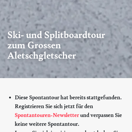
Ski- und Splitboardtour
zum Grossen
Aletschgletscher
Diese Spontantour hat bereits stattgefunden.
Registrieren Sie sich jetzt für den
Spontantouren-Newsletter
und verpassen Sie
keine weitere Spontantour.