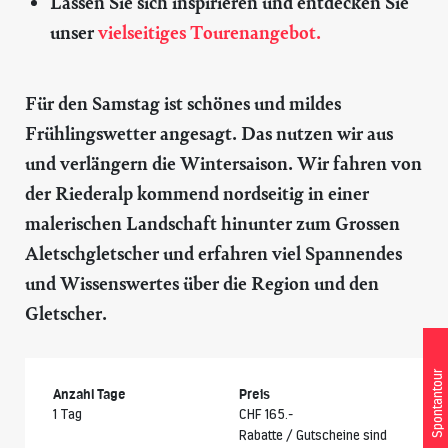
Lassen Sie sich inspirieren und entdecken Sie
unser
vielseitiges Tourenangebot.
Für den Samstag ist schönes und mildes
Frühlingswetter angesagt. Das nutzen wir aus
und verlängern die Wintersaison. Wir fahren von
der Riederalp kommend nordseitig in einer
malerischen Landschaft hinunter zum Grossen
Aletschgletscher und erfahren viel Spannendes
und Wissenswertes über die Region und den
Gletscher.
Spontantour
Anzahl Tage
Preis
1 Tag
CHF 165.-
Rabatte / Gutscheine sind