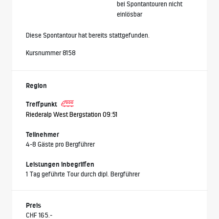
bei Spontantouren nicht
einlösbar
Diese Spontantour hat bereits stattgefunden.
Kursnummer 8158
Region
Treffpunkt
Riederalp West Bergstation 09:51
Teilnehmer
4-8 Gäste pro Bergführer
Leistungen inbegriffen
1 Tag geführte Tour durch dipl. Bergführer
Preis
CHF 165.-