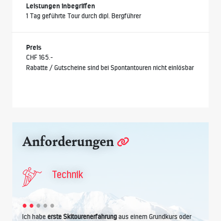
Leistungen inbegriffen
1 Tag geführte Tour durch dipl. Bergführer
Preis
CHF 165.-
Rabatte / Gutscheine sind bei Spontantouren nicht einlösbar
Anforderungen
Technik
Ich habe
erste Skitourenerfahrung
aus einem Grundkurs oder