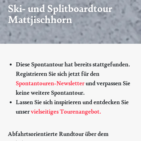
Ski- und Splitboardtour
Mattjischhorn
Diese Spontantour hat bereits stattgefunden.
Registrieren Sie sich jetzt für den
Spontantouren-Newsletter
und verpassen Sie
keine weitere Spontantour.
Lassen Sie sich inspirieren und entdecken Sie
unser
vielseitiges Tourenangebot.
Abfahrtsorientierte Rundtour über dem