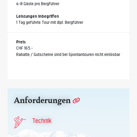
4-8 Gäste pro Bergführer
Leistungen inbegriffen
1 Tag geführte Tour mit dipl. Bergführer
Preis
CHF 165.-
Rabatte / Gutscheine sind bei Spontantouren nicht einlösbar
Anforderungen
Technik