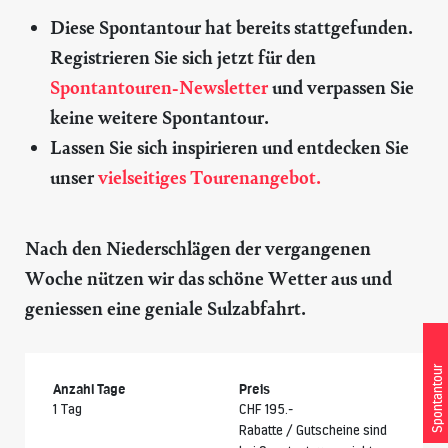
Diese Spontantour hat bereits stattgefunden.
Registrieren Sie sich jetzt für den
Spontantouren-Newsletter
und verpassen Sie
keine weitere Spontantour.
Lassen Sie sich inspirieren und entdecken Sie
unser
vielseitiges Tourenangebot.
Nach den Niederschlägen der vergangenen
Woche nützen wir das schöne Wetter aus und
geniessen eine geniale Sulzabfahrt.
Spontantour
Anzahl Tage
Preis
1 Tag
CHF 195.-
Rabatte / Gutscheine sind