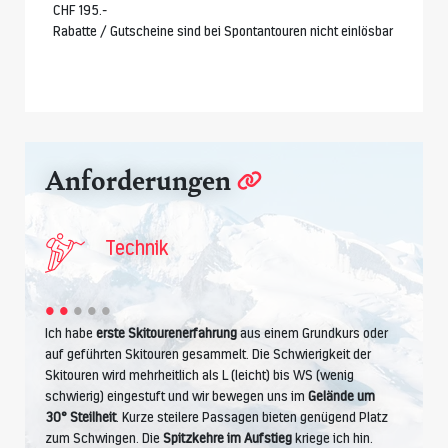
CHF 195.-
Rabatte / Gutscheine sind bei Spontantouren nicht einlösbar
Anforderungen
Technik
Ich habe
erste Skitourenerfahrung
aus einem Grundkurs oder
auf geführten Skitouren gesammelt. Die Schwierigkeit der
Skitouren wird mehrheitlich als L (leicht) bis WS (wenig
schwierig) eingestuft und wir bewegen uns im
Gelände um
30° Steilheit
. Kurze steilere Passagen bieten genügend Platz
zum Schwingen. Die
Spitzkehre im Aufstieg
kriege ich hin.