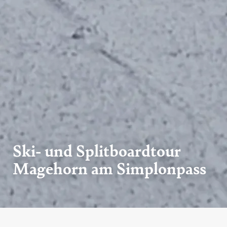
Ski- und Splitboardtour
Magehorn am Simplonpass