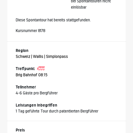
bei Spontantouren nicht
einlösbar
Diese Spontantour hat bereits stattgefunden.
Kursnummer 8178
Region
Schweiz | Wallis | Simplonpass
Treffpunkt
Brig Bahnhof 08:15
Teilnehmer
4-6 Gäste pro Bergführer
Leistungen inbegriffen
1 Tag geführte Tour durch patentierten Bergführer
Preis