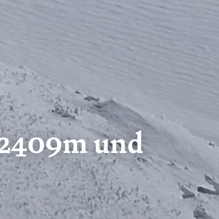
e 2409m und