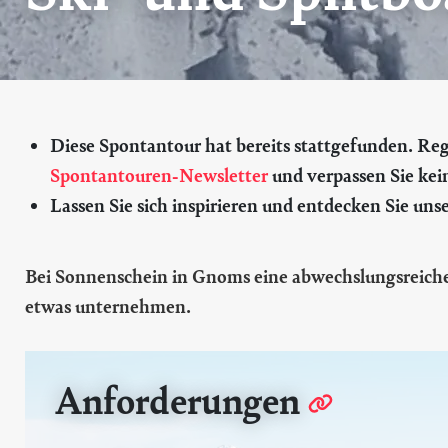
Diese Spontantour hat bereits stattgefunden. Regis
Spontantouren-Newsletter
und verpassen Sie kei
Lassen Sie sich inspirieren und entdecken Sie uns
Bei Sonnenschein in Gnoms eine abwechslungsreich
etwas unternehmen.
Anforderungen