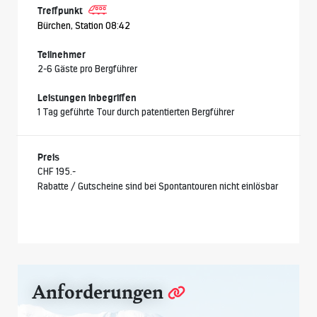
Treffpunkt
Bürchen, Station 08:42
Teilnehmer
2-6 Gäste pro Bergführer
Leistungen inbegriffen
1 Tag geführte Tour durch patentierten Bergführer
Preis
CHF 195.-
Rabatte / Gutscheine sind bei Spontantouren nicht einlösbar
Anforderungen