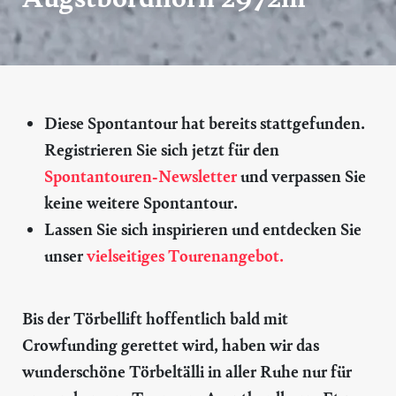
Diese Spontantour hat bereits stattgefunden.
Registrieren Sie sich jetzt für den
Spontantouren-Newsletter
und verpassen Sie
keine weitere Spontantour.
Lassen Sie sich inspirieren und entdecken Sie
unser
vielseitiges Tourenangebot.
Bis der Törbellift hoffentlich bald mit
Crowfunding gerettet wird, haben wir das
wunderschöne Törbeltälli in aller Ruhe nur für