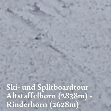
Ski- und Splitboardtour
Altstaffelhorn (2838m) -
Rinderhorn (2628m)