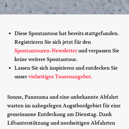
Diese Spontantour hat bereits stattgefunden.
Registrieren Sie sich jetzt für den
Spontantouren-Newsletter
und verpassen Sie
keine weitere Spontantour.
Lassen Sie sich inspirieren und entdecken Sie
unser
vielseitiges Tourenangebot.
Sonne, Panorama und eine unbekannte Abfahrt
warten im nahegelegen Augstbordgebiet für eine
gemeinsame Entdeckung am Dienstag. Dank
Liftunterstützung und nordseitigen Abfahrten