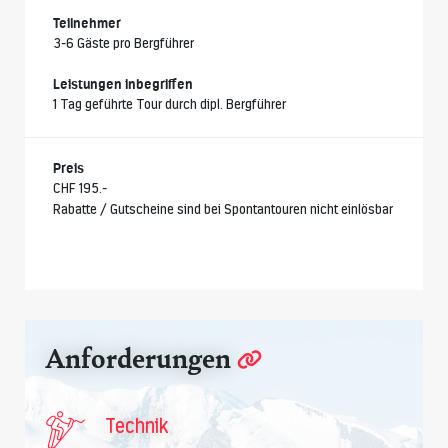
Teilnehmer
3-6 Gäste pro Bergführer
Leistungen inbegriffen
1 Tag geführte Tour durch dipl. Bergführer
Preis
CHF 195.-
Rabatte / Gutscheine sind bei Spontantouren nicht einlösbar
Anforderungen
Technik