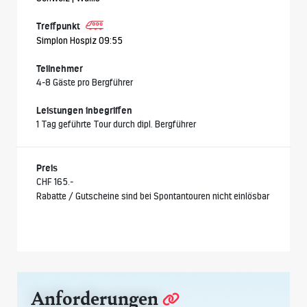
Treffpunkt
Simplon Hospiz 09:55
Teilnehmer
4-8 Gäste pro Bergführer
Leistungen inbegriffen
1 Tag geführte Tour durch dipl. Bergführer
Preis
CHF 165.-
Rabatte / Gutscheine sind bei Spontantouren nicht einlösbar
Anforderungen