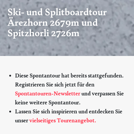
Ski- und Splitboardtour
Ärezhorn 2679m und
Spitzhorli 2726m
Diese Spontantour hat bereits stattgefunden.
Registrieren Sie sich jetzt für den
Spontantouren-Newsletter
und verpassen Sie
keine weitere Spontantour.
Lassen Sie sich inspirieren und entdecken Sie
unser
vielseitiges Tourenangebot.