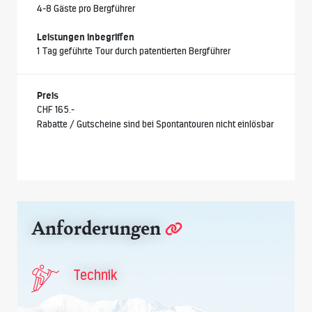
4-8 Gäste pro Bergführer
Leistungen inbegriffen
1 Tag geführte Tour durch patentierten Bergführer
Preis
CHF 165.-
Rabatte / Gutscheine sind bei Spontantouren nicht einlösbar
Anforderungen
Technik