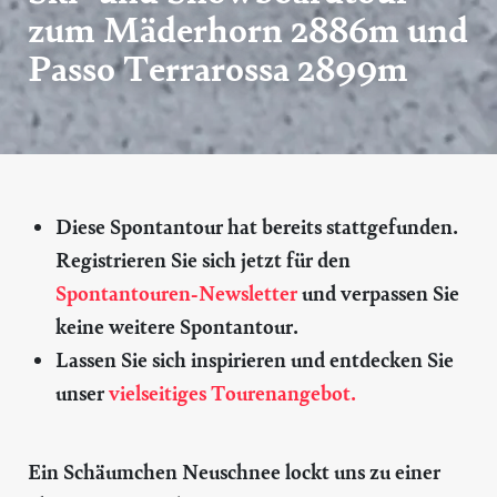
zum Mäderhorn 2886m und
Passo Terrarossa 2899m
Diese Spontantour hat bereits stattgefunden.
Registrieren Sie sich jetzt für den
Spontantouren-Newsletter
und verpassen Sie
keine weitere Spontantour.
Lassen Sie sich inspirieren und entdecken Sie
unser
vielseitiges Tourenangebot.
Ein Schäumchen Neuschnee lockt uns zu einer