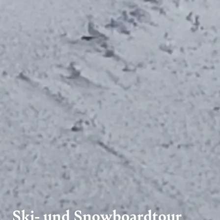
Ski- und Snowboardtour