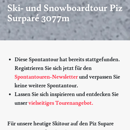
Ski- und Snowboardtour Piz
Surparé 3077m
Diese Spontantour hat bereits stattgefunden.
Registrieren Sie sich jetzt für den
Spontantouren-Newsletter
und verpassen Sie
keine weitere Spontantour.
Lassen Sie sich inspirieren und entdecken Sie
unser
vielseitiges Tourenangebot.
Für unsere heutige Skitour auf den Piz Supare