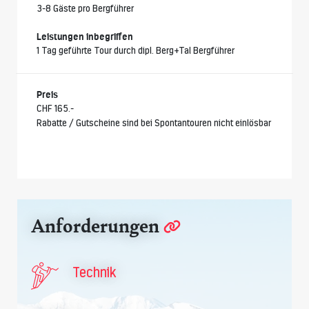
3-8 Gäste pro Bergführer
Leistungen inbegriffen
1 Tag geführte Tour durch dipl. Berg+Tal Bergführer
Preis
CHF 165.-
Rabatte / Gutscheine sind bei Spontantouren nicht einlösbar
Anforderungen
Technik