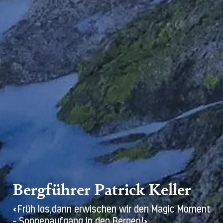
Bergführer Patrick Keller
«Früh los,dann erwischen wir den Magic Moment
- Sonnenaufgang in den Bergen!»