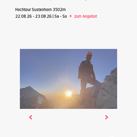
Hochtour Sustenhorn 3502m
>
22.08.26 - 23.08.26 | Sa - So
zum Angebot