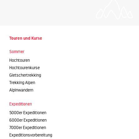
Touren und Kurse
Sommer
Hochtouren
Hochtourenkurse
Gletschertrekking
Trekking Alpen
Alpinwandern
Expeditionen
5000er Expeditionen
6000er Expeditionen
7000er Expeditionen
Expeditionsvorbereitung