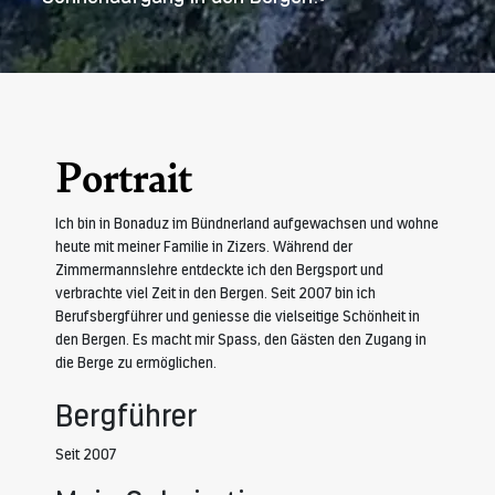
Portrait
Ich bin in Bonaduz im Bündnerland aufgewachsen und wohne
heute mit meiner Familie in Zizers. Während der
Zimmermannslehre entdeckte ich den Bergsport und
verbrachte viel Zeit in den Bergen. Seit 2007 bin ich
Berufsbergführer und geniesse die vielseitige Schönheit in
den Bergen. Es macht mir Spass, den Gästen den Zugang in
die Berge zu ermöglichen.
Bergführer
Seit 2007