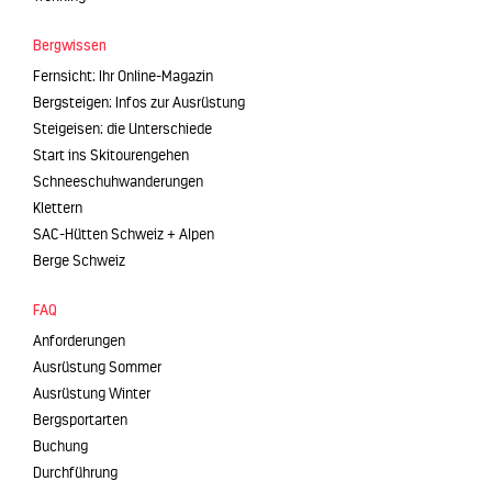
Bergwissen
Fernsicht: Ihr Online-Magazin
Bergsteigen: Infos zur Ausrüstung
Steigeisen: die Unterschiede
Start ins Skitourengehen
Schneeschuhwanderungen
Klettern
SAC-Hütten Schweiz + Alpen
Berge Schweiz
FAQ
Anforderungen
Ausrüstung Sommer
Ausrüstung Winter
Bergsportarten
Buchung
Durchführung