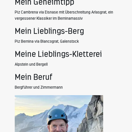
Mein Geheimtipp
Piz Cambrena via Eisnase mit Überschreitung Arlasgrat, ein
vergessener Klassiker im Berninamassiv
Mein Lieblings-Berg
Piz Bernina via Biancograt, Galenstock
Meine Lieblings-Kletterei
Alpstein und Bergell
Mein Beruf
Bergführer und Zimmermann