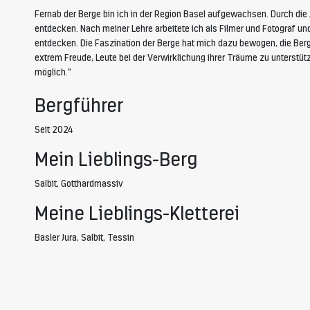
Fernab der Berge bin ich in der Region Basel aufgewachsen. Durch die 
entdecken. Nach meiner Lehre arbeitete ich als Filmer und Fotograf un
entdecken. Die Faszination der Berge hat mich dazu bewogen, die Be
extrem Freude, Leute bei der Verwirklichung ihrer Träume zu unterstü
möglich."
Bergführer
Seit 2024
Mein Lieblings-Berg
Salbit, Gotthardmassiv
Meine Lieblings-Kletterei
Basler Jura, Salbit, Tessin