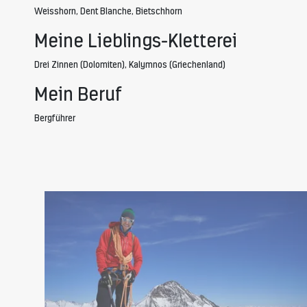
Weisshorn, Dent Blanche, Bietschhorn
Meine Lieblings-Kletterei
Drei Zinnen (Dolomiten), Kalymnos (Griechenland)
Mein Beruf
Bergführer