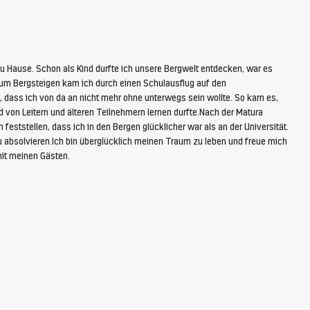
u Hause. Schon als Kind durfte ich unsere Bergwelt entdecken, war es
Zum Bergsteigen kam ich durch einen Schulausflug auf den
rt, dass ich von da an nicht mehr ohne unterwegs sein wollte. So kam es,
d von Leitern und älteren Teilnehmern lernen durfte.Nach der Matura
feststellen, dass ich in den Bergen glücklicher war als an der Universität.
 absolvieren.Ich bin überglücklich meinen Traum zu leben und freue mich
it meinen Gästen.