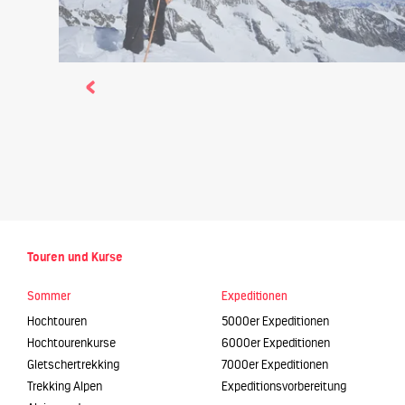
Touren und Kurse
Sommer
Expeditionen
Hochtouren
5000er Expeditionen
Hochtourenkurse
6000er Expeditionen
Gletschertrekking
7000er Expeditionen
Trekking Alpen
Expeditionsvorbereitung