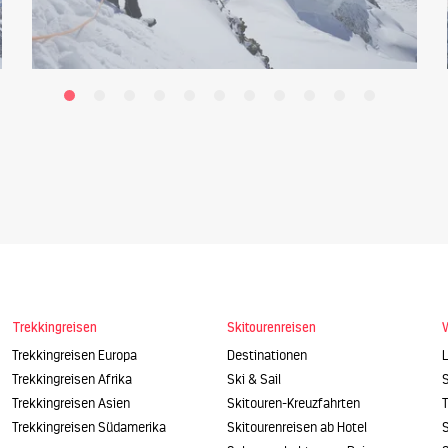
Trekkingreisen
Skitourenreisen
Trekkingreisen Europa
Destinationen
Trekkingreisen Afrika
Ski & Sail
Trekkingreisen Asien
Skitouren-Kreuzfahrten
Trekkingreisen Südamerika
Skitourenreisen ab Hotel