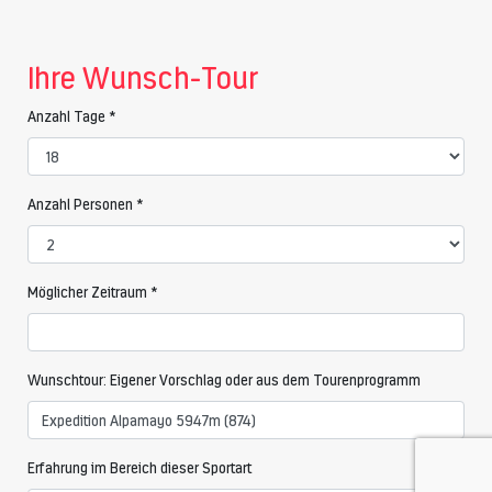
Ihre Wunsch-Tour
Anzahl Tage *
Anzahl Personen *
Möglicher Zeitraum *
Wunschtour: Eigener Vorschlag oder aus dem Tourenprogramm
Erfahrung im Bereich dieser Sportart