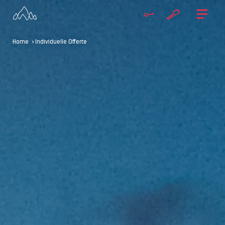
Home
> Individuelle Offerte