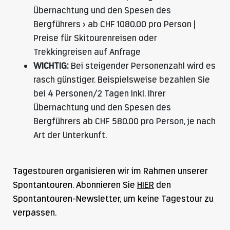
Übernachtung und den Spesen des
Bergführers > ab CHF 1080.00 pro Person |
Preise für Skitourenreisen oder
Trekkingreisen auf Anfrage
WICHTIG:
Bei steigender Personenzahl wird es
rasch günstiger. Beispielsweise bezahlen Sie
bei 4 Personen/2 Tagen inkl. Ihrer
Übernachtung und den Spesen des
Bergführers ab CHF 580.00 pro Person, je nach
Art der Unterkunft.
Tagestouren organisieren wir im Rahmen unserer
Spontantouren. Abonnieren Sie
HIER
den
Spontantouren-Newsletter, um keine Tagestour zu
verpassen.