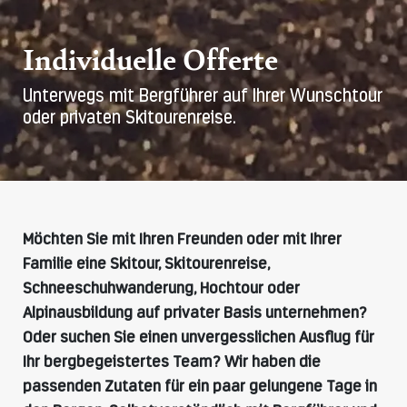
Individuelle Offerte
Unterwegs mit Bergführer auf Ihrer Wunschtour
oder privaten Skitourenreise.
Möchten Sie mit Ihren Freunden oder mit Ihrer
Familie eine Skitour, Skitourenreise,
Schneeschuhwanderung, Hochtour oder
Alpinausbildung auf privater Basis unternehmen?
Oder suchen Sie einen unvergesslichen Ausflug für
Ihr bergbegeistertes Team? Wir haben die
passenden Zutaten für ein paar gelungene Tage in