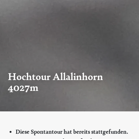
Hochtour Allalinhorn
4027m
Diese Spontantour hat bereits stattgefunden.