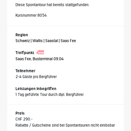
Diese Spontantour hat bereits stattgefunden.
Kursnummer 8054
Region
Schweiz | Wallis | Saastal | Saas Fee
Treffpunkt
Saas Fee, Busterminal 09:04
Teilnehmer
2-4 Gäste pro Bergführer
Leistungen inbegriffen
1 Tag geführte Tour durch dipl. Bergführer
Preis
CHF 290.-
Rabatte / Gutscheine sind bei Spontantouren nicht einlösbar