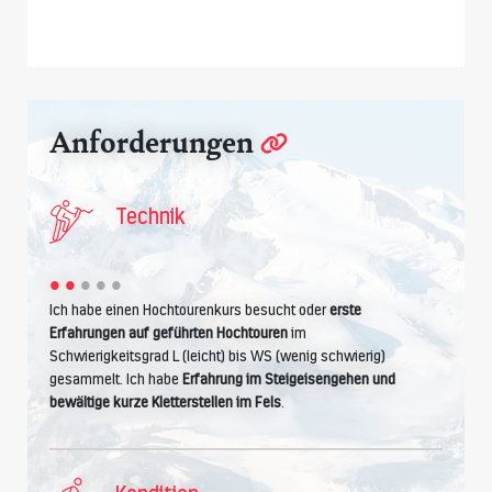
Anforderungen
Technik
Ich habe einen Hochtourenkurs besucht oder
erste
Erfahrungen auf geführten Hochtouren
im
Schwierigkeitsgrad L (leicht) bis WS (wenig schwierig)
gesammelt. Ich habe
Erfahrung im Steigeisengehen und
bewältige kurze Kletterstellen im Fels
.