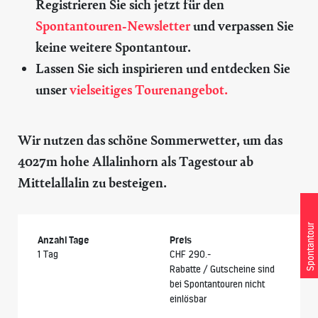
Registrieren Sie sich jetzt für den
Spontantouren-Newsletter
und verpassen Sie
keine weitere Spontantour.
Lassen Sie sich inspirieren und entdecken Sie
unser
vielseitiges Tourenangebot.
Wir nutzen das schöne Sommerwetter, um das
4027m hohe Allalinhorn als Tagestour ab
Mittelallalin zu besteigen.
Spontantour
Anzahl Tage
Preis
1 Tag
CHF 290.-
Rabatte / Gutscheine sind
bei Spontantouren nicht
einlösbar