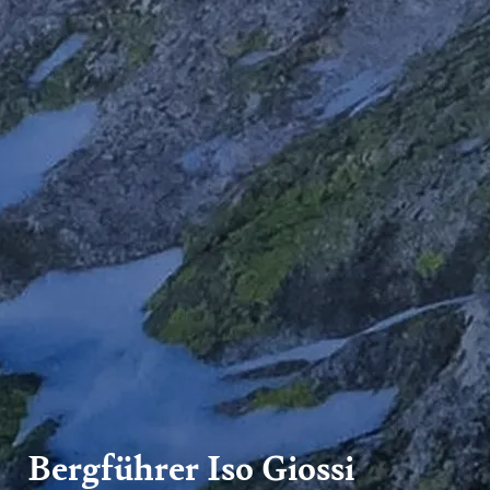
Bergführer Iso Giossi