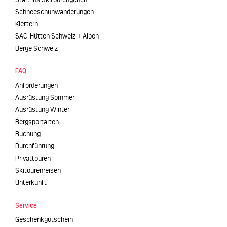
Schneeschuhwanderungen
Klettern
SAC-Hütten Schweiz + Alpen
Berge Schweiz
FAQ
Anforderungen
Ausrüstung Sommer
Ausrüstung Winter
Bergsportarten
Buchung
Durchführung
Privattouren
Skitourenreisen
Unterkunft
Service
Geschenkgutschein