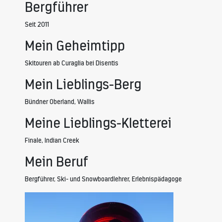
Bergführer
Seit 2011
Mein Geheimtipp
Skitouren ab Curaglia bei Disentis
Mein Lieblings-Berg
Bündner Oberland, Wallis
Meine Lieblings-Kletterei
Finale, Indian Creek
Mein Beruf
Bergführer, Ski- und Snowboardlehrer, Erlebnispädagoge