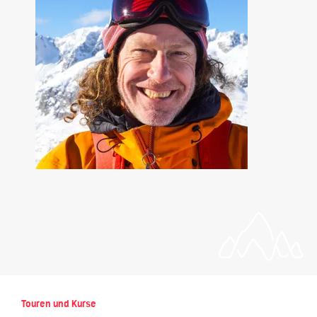
Touren und Kurse