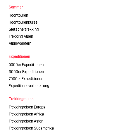
Sommer
Hochtouren
Hochtourenkurse
Gletschertrekking
Trekking Alpen
Alpinwandern
Expeditionen
5000er Expeditionen
6000er Expeditionen
7000er Expeditionen
Expeditionsvorbereitung
Trekkingreisen
Trekkingreisen Europa
Trekkingreisen Afrika
Trekkingreisen Asien
Trekkingreisen Südamerika