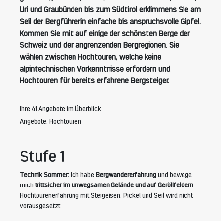
Uri und Graubünden bis zum Südtirol erklimmens Sie am
Seil der Bergführerin einfache bis anspruchsvolle Gipfel.
Kommen Sie mit auf einige der schönsten Berge der
Schweiz und der angrenzenden Bergregionen. Sie
wählen zwischen Hochtouren, welche keine
alpintechnischen Vorkenntnisse erfordern und
Hochtouren für bereits erfahrene Bergsteiger.
Ihre 41 Angebote im Überblick
Angebote: Hochtouren
Stufe 1
Technik Sommer:
Ich habe
Bergwandererfahrung
und bewege
mich
trittsicher im unwegsamen Gelände und auf Geröllfeldern
.
Hochtourenerfahrung mit Steigeisen, Pickel und Seil wird nicht
vorausgesetzt.