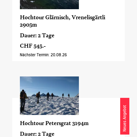
Hochtour Glärnisch, Vrenelisgärtli
2905m
Dauer: 2 Tage
CHF 545.-
Nächster Termin: 20.08.26
Neues Angebot
Hochtour Petersgrat 3194m
Dauer: 2 Tage