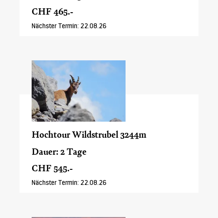
CHF 465.-
Nächster Termin: 22.08.26
Hochtour Wildstrubel 3244m
Dauer: 2 Tage
CHF 545.-
Nächster Termin: 22.08.26