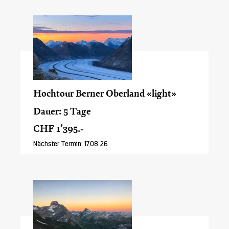
Hochtour Berner Oberland «light»
Dauer: 5 Tage
CHF 1’395.-
Nächster Termin: 17.08.26