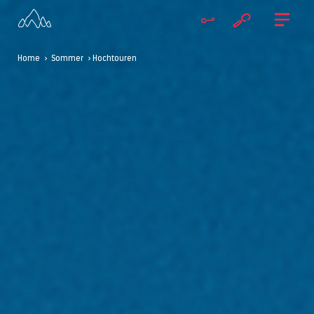
Home
>
Sommer
> Hochtouren