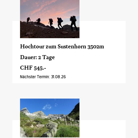
Hochtour zum Sustenhorn 3502m
Dauer: 2 Tage
CHF 545.-
Nächster Termin: 31.08.26