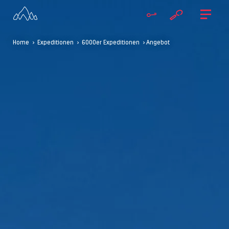
Home
>
Expeditionen
>
6000er Expeditionen
> Angebot