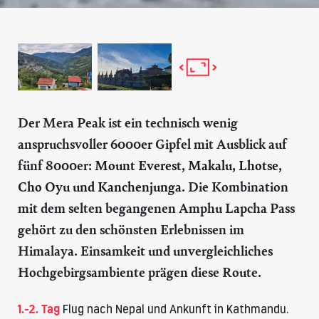
Der Mera Peak ist ein technisch wenig
anspruchsvoller 6000er Gipfel mit Ausblick auf
fünf 8000er:
Mount Everest, Makalu, Lhotse,
Cho Oyu und Kanchenjunga
. Die Kombination
mit dem selten begangenen Amphu Lapcha Pass
gehört zu den schönsten Erlebnissen im
Himalaya. Einsamkeit und unvergleichliches
Hochgebirgsambiente prägen diese Route.
1.-2. Tag
Flug nach Nepal und Ankunft in Kathmandu.